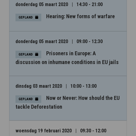
donderdag 05 maart 2020
|
14:30 - 21:00
Hearing: New forms of warfare
GEPLAND
donderdag 05 maart 2020
|
09:00 - 12:30
Prisoners in Europe: A
GEPLAND
discussion on inhumane conditions in EU jails
dinsdag 03 maart 2020
|
10:00 - 13:00
Now or Never: How should the EU
GEPLAND
tackle Deforestation
woensdag 19 februari 2020
|
09:30 - 12:00