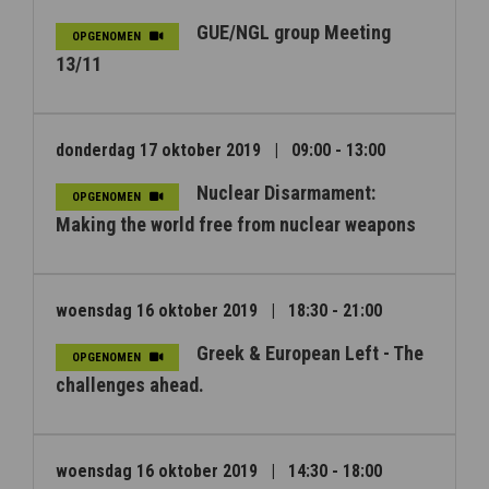
GUE/NGL group Meeting
OPGENOMEN
13/11
donderdag 17 oktober 2019
|
09:00 - 13:00
Nuclear Disarmament:
OPGENOMEN
Making the world free from nuclear weapons
woensdag 16 oktober 2019
|
18:30 - 21:00
Greek & European Left - The
OPGENOMEN
challenges ahead.
woensdag 16 oktober 2019
|
14:30 - 18:00