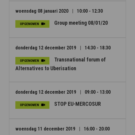
woensdag 08 januari 2020
|
10:00 - 12:30
Group meeting 08/01/20
OPGENOMEN
donderdag 12 december 2019
|
14:30 - 18:30
Transnational forum of
OPGENOMEN
Alternatives to Uberisation
donderdag 12 december 2019
|
09:00 - 13:00
STOP EU-MERCOSUR
OPGENOMEN
woensdag 11 december 2019
|
16:00 - 20:00