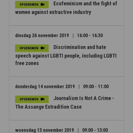
Ecofeminism and the fight of
OPGENOMEN
women against extractive industry
dinsdag 26 november 2019
|
16:00 - 16:30
Discrimination and hate
OPGENOMEN
speech against LGBTI people, including LGBTI
free zones
donderdag 14 november 2019
|
09:00 - 11:00
Journalism Is Not A Crime -
OPGENOMEN
The Assange Extradition Case
woensdag 13 november 2019
|
09:00 - 13:00